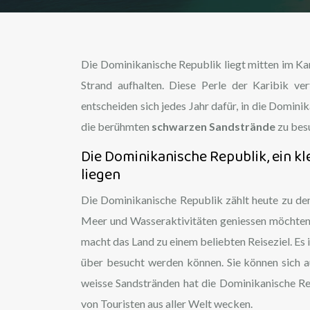
Die Dominikanische Republik liegt mitten im Kar
Strand aufhalten. Diese Perle der Karibik ver
entscheiden sich jedes Jahr dafür, in die Dominik
die berühmten
schwarzen Sandstrände
zu bes
Die Dominikanische Republik, ein kl
liegen
Die Dominikanische Republik zählt heute zu den 
Meer und Wasseraktivitäten geniessen möchten
macht das Land zu einem beliebten Reiseziel. Es 
über besucht werden können. Sie können sich a
weisse Sandstränden hat die Dominikanische Re
von Touristen aus aller Welt wecken.