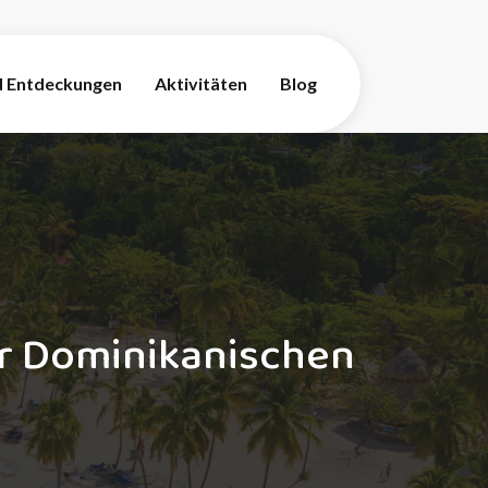
d Entdeckungen
Aktivitäten
Blog
r Dominikanischen