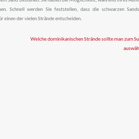
en. Schnell werden Sie feststellen, dass die schwarzen Sand
r einen der vielen Strände entscheiden.
Welche dominikanischen Strände sollte man zum Su
auswäh