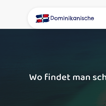
Wo findet man sc