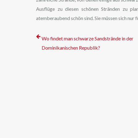
Ausflüge zu diesen schönen Stränden zu plan
atemberaubend schön sind. Sie müssen sich nur fü
Wo findet man schwarze Sandstrände in der
Dominikanischen Republik?