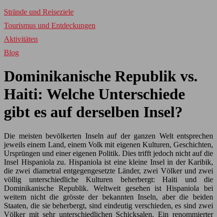
Strände und Reiseziele
Tourismus und Entdeckungen
Aktivitäten
Blog
Dominikanische Republik vs.
Haiti: Welche Unterschiede
gibt es auf derselben Insel?
Die meisten bevölkerten Inseln auf der ganzen Welt entsprechen
jeweils einem Land, einem Volk mit eigenen Kulturen, Geschichten,
Ursprüngen und einer eigenen Politik. Dies trifft jedoch nicht auf die
Insel Hispaniola zu. Hispaniola ist eine kleine Insel in der Karibik,
die zwei diametral entgegengesetzte Länder, zwei Völker und zwei
völlig unterschiedliche Kulturen beherbergt: Haiti und die
Dominikanische Republik. Weltweit gesehen ist Hispaniola bei
weitem nicht die grösste der bekannten Inseln, aber die beiden
Staaten, die sie beherbergt, sind eindeutig verschieden, es sind zwei
Völker mit sehr unterschiedlichen Schicksalen. Ein renommierter